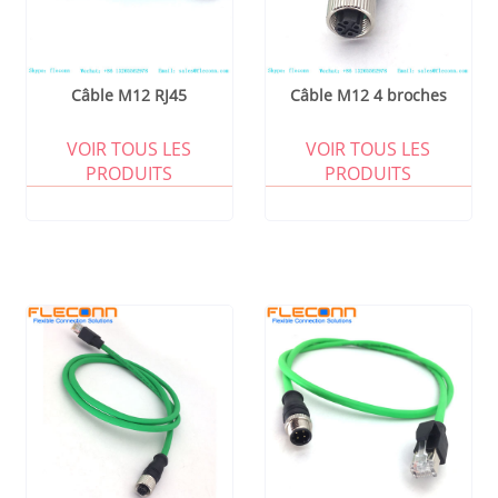
Câble M12 RJ45
Câble M12 4 broches
VOIR TOUS LES
VOIR TOUS LES
PRODUITS
PRODUITS