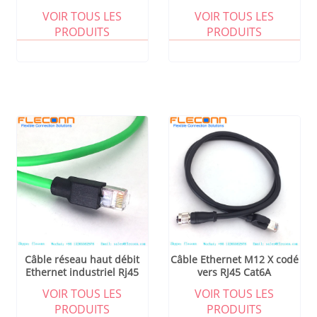
VOIR TOUS LES
VOIR TOUS LES
PRODUITS
PRODUITS
Câble réseau haut débit
Câble Ethernet M12 X codé
Ethernet industriel Rj45
vers RJ45 Cat6A
VOIR TOUS LES
VOIR TOUS LES
PRODUITS
PRODUITS