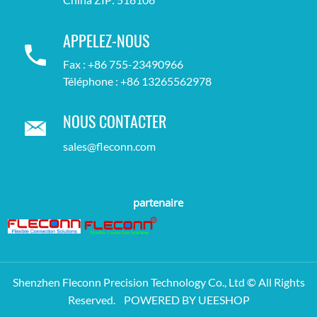
APPELEZ-NOUS
Fax : +86 755-23490966
Téléphone : +86 13265562978
NOUS CONTACTER
sales@fleconn.com
partenaire
Shenzhen Fleconn Precision Technology Co., Ltd © All Rights
Reserved.
POWERED BY UEESHOP