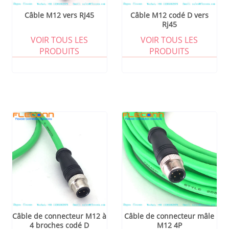
Câble M12 vers RJ45
Câble M12 codé D vers
Rj45
VOIR TOUS LES
VOIR TOUS LES
PRODUITS
PRODUITS
Câble de connecteur M12 à
Câble de connecteur mâle
4 broches codé D
M12 4P