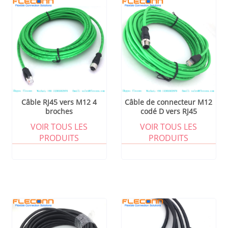
Câble RJ45 vers M12 4
Câble de connecteur M12
broches
codé D vers RJ45
VOIR TOUS LES
VOIR TOUS LES
PRODUITS
PRODUITS