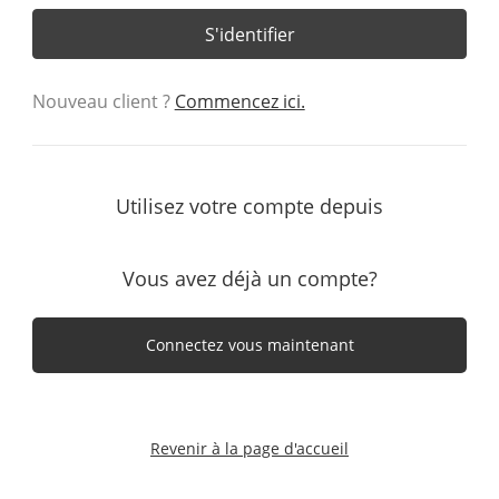
S'identifier
Nouveau client ?
Commencez ici.
Utilisez votre compte depuis
Vous avez déjà un compte?
Connectez vous maintenant
Revenir à la page d'accueil