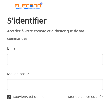
S'identifier
Accédez à votre compte et à l'historique de vos
commandes.
E-mail
Mot de passe
Souviens-toi de moi
Mot de passe oublié?