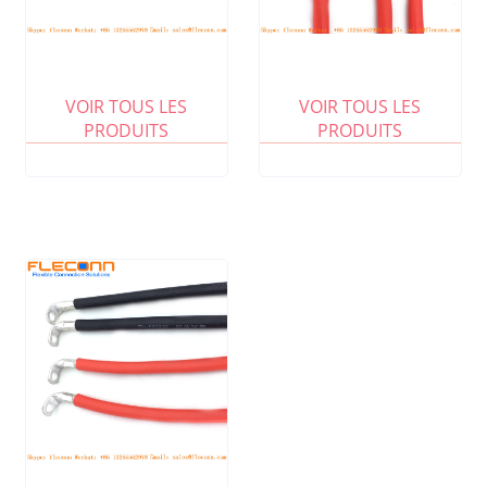
VOIR TOUS LES
VOIR TOUS LES
PRODUITS
PRODUITS