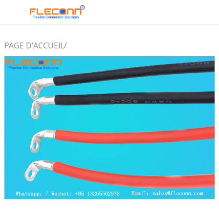
/
PAGE D'ACCUEIL