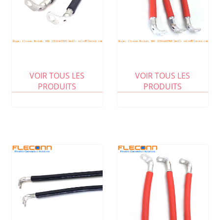
VOIR TOUS LES
VOIR TOUS LES
PRODUITS
PRODUITS