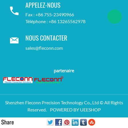
APPELEZ-NOUS
Fax : +86 755-23490966
Téléphone : +86 13265562978
NOUS CONTACTER
sales@fleconn.com
partenaire
Shenzhen Fleconn Precision Technology Co., Ltd © All Rights
Reserved.
POWERED BY UEESHOP