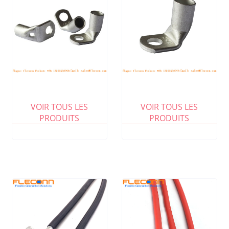
VOIR TOUS LES
VOIR TOUS LES
PRODUITS
PRODUITS