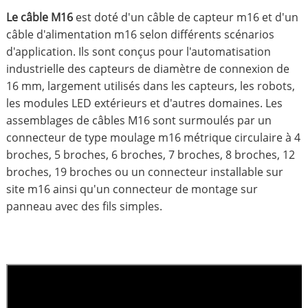
Le câble M16
est doté d'un câble de capteur m16 et d'un
câble d'alimentation m16 selon différents scénarios
d'application. Ils sont conçus pour l'automatisation
industrielle des capteurs de diamètre de connexion de
16 mm, largement utilisés dans les capteurs, les robots,
les modules LED extérieurs et d'autres domaines. Les
assemblages de câbles M16 sont surmoulés par un
connecteur de type moulage m16 métrique circulaire à 4
broches, 5 broches, 6 broches, 7 broches, 8 broches, 12
broches, 19 broches ou un connecteur installable sur
site m16 ainsi qu'un connecteur de montage sur
panneau avec des fils simples.