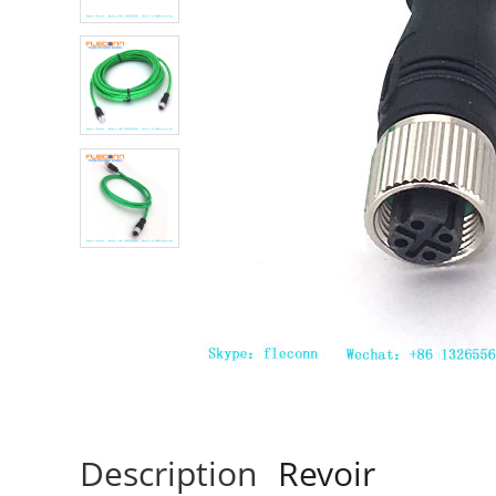
Description
Revoir