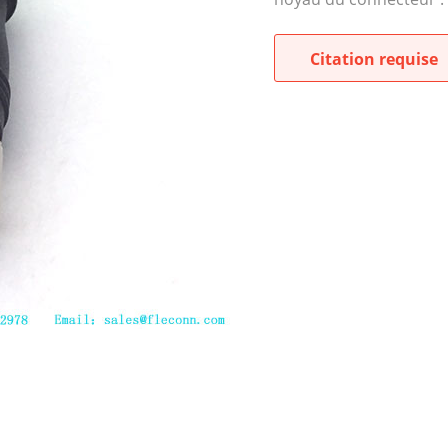
Citation requise