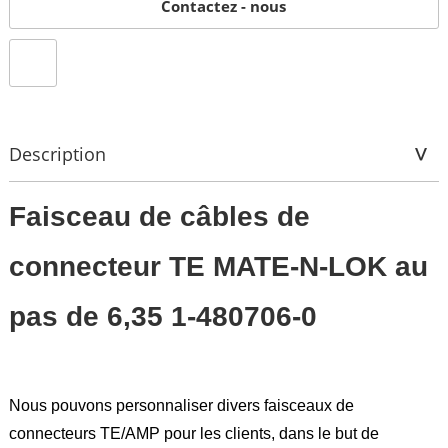
Contactez - nous
Description
Faisceau de câbles de
connecteur TE MATE-N-LOK au
pas de 6,35 1-480706-0
Nous pouvons personnaliser divers faisceaux de
connecteurs TE/AMP pour les clients, dans le but de