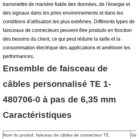
transmettre de manière fiable des données, de l'énergie et
des signaux dans les pires environnements et dans les
conditions d'utilisation les plus extrêmes. Différents types de
faisceaux de connecteurs peuvent être produits en fonction
des besoins du client, ce qui peut réduire la taille et la
consommation électrique des applications et améliorer les
performances.
Ensemble de faisceau de
câbles personnalisé TE 1-
480706-0 à pas de 6,35 mm
Caractéristiques
Nom du produit: faisceau de câbles de connecteur TE
Ge