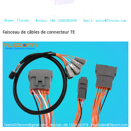
Faisceau de câbles de connecteur TE