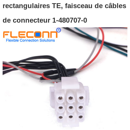
rectangulaires TE, faisceau de câbles
de connecteur 1-480707-0